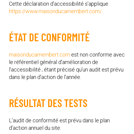
Cette déclaration d’accessibilité s’applique
https://www.maisonducamembert.com/
.
ÉTAT DE CONFORMITÉ
maisonducamembert.com
est non conforme avec
le référentiel général d’amélioration de
l’accessibilité ; étant précisé qu’un audit est prévu
dans le plan d’action de l’année.
RÉSULTAT DES TESTS
L’audit de conformité est prévu dans le plan
d’action annuel du site.