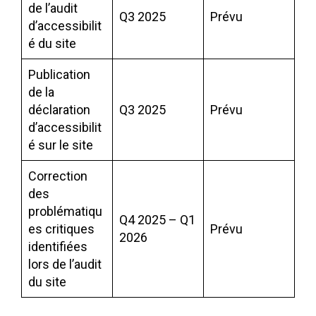
de l’audit
Q3 2025
Prévu
d’accessibilit
é du site
Publication
de la
déclaration
Q3 2025
Prévu
d’accessibilit
é sur le site
Correction
des
problématiqu
Q4 2025 – Q1
es critiques
Prévu
2026
identifiées
lors de l’audit
du site