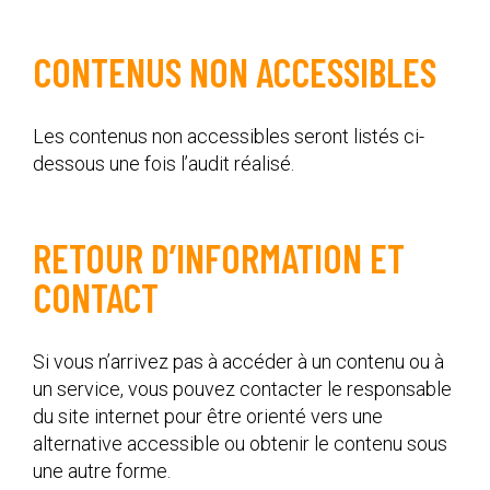
CONTENUS NON ACCESSIBLES
Les contenus non accessibles seront listés ci-
dessous une fois l’audit réalisé.
RETOUR D’INFORMATION ET
CONTACT
Si vous n’arrivez pas à accéder à un contenu ou à
un service, vous pouvez contacter le responsable
du site internet pour être orienté vers une
alternative accessible ou obtenir le contenu sous
une autre forme.