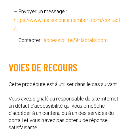
– Envoyer un message :
https://www.maisonducamembert.com/contact
/
.
– Contacter :
accessibilite@fr.lactalis.com
.
VOIES DE RECOURS
Cette procédure est à utiliser dans le cas suivant.
Vous avez signalé au responsable du site internet
un défaut d’accessibilité qui vous empêche
d’accéder à un contenu ou à un des services du
portail et vous n’avez pas obtenu de réponse
satisfaisante.