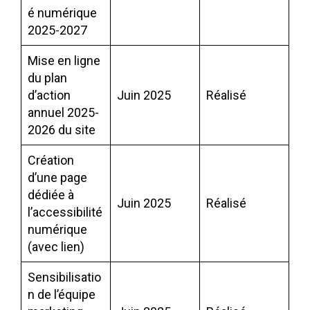
é numérique
2025-2027
Mise en ligne
du plan
d’action
Juin 2025
Réalisé
annuel 2025-
2026 du site
Création
d’une page
dédiée à
Juin 2025
Réalisé
l’accessibilité
numérique
(avec lien)
Sensibilisatio
n de l’équipe