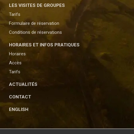
LES VISITES DE
GROUPES
Tarifs
Formulaire de réservation
Conditions de réservations
HORAIRES ET
INFOS PRATIQUES
Horaires
Accès
Tarifs
ACTUALITÉS
CONTACT
ENGLISH