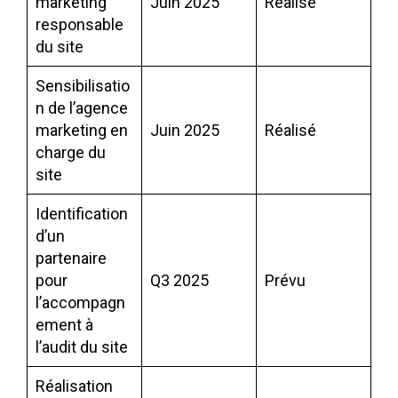
marketing
Juin 2025
Réalisé
responsable
du site
Sensibilisatio
n de l’agence
marketing en
Juin 2025
Réalisé
charge du
site
Identification
d’un
partenaire
pour
Q3 2025
Prévu
l’accompagn
ement à
l’audit du site
Réalisation