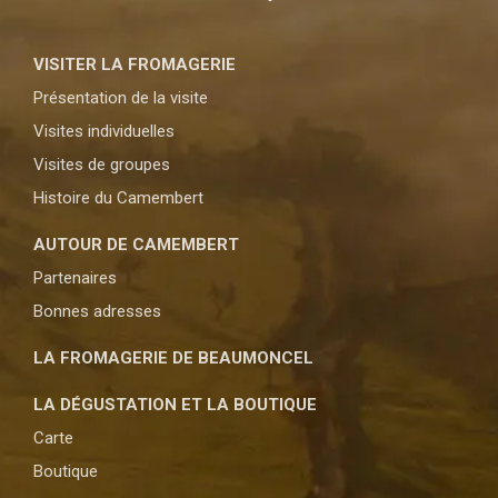
VISITER LA FROMAGERIE
Présentation de la visite
Visites individuelles
Visites de groupes
Histoire du Camembert
AUTOUR
DE CAMEMBERT
Partenaires
Bonnes adresses
LA FROMAGERIE DE BEAUMONCEL
LA
DÉGUSTATION
ET LA
BOUTIQUE
Carte
Boutique